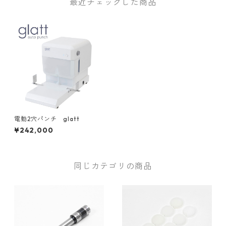
最近チェックした商品
電動2穴パンチ glatt
¥242,000
同じカテゴリの商品