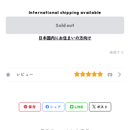
International shipping available
Sold out
日本国内にお住まいの方向け
通報する
レビュー
(1)
保存
シェア
LINE
ポスト