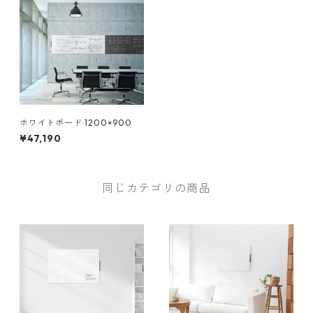
ホワイトボード 1200×900
¥47,190
同じカテゴリの商品