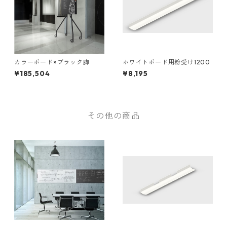
カラーボード×ブラック脚
ホワイトボード用粉受け1200
¥185,504
¥8,195
その他の商品