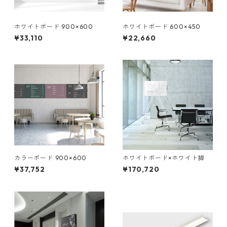
ホワイトボード 900×600
ホワイトボード 600×450
¥33,110
¥22,660
カラーボード 900×600
ホワイトボード×ホワイト脚
¥37,752
¥170,720