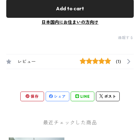
Add to cart
日本国内にお住まいの方向け
通報する
レビュー
(1)
保存
シェア
LINE
ポスト
最近チェックした商品